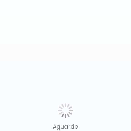
Aguarde