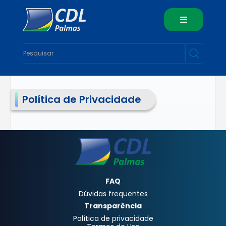
Política de Privacidade
FAQ
Dúvidas frequentes
Transparência
Política de privacidade