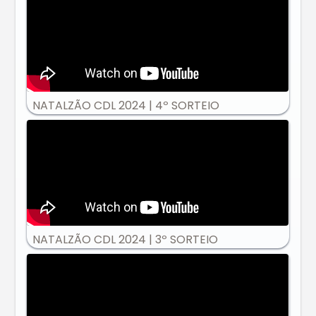
NATALZÃO CDL 2024 | 4º SORTEIO
NATALZÃO CDL 2024 | 3º SORTEIO