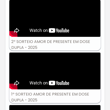
2º SORTEIO AMOR DE PRESENTE EM DOSE
DUPLA - 2025
1º SORTEIO AMOR DE PRESENTE EM DOSE
DUPLA - 2025