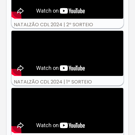
NATALZÃO CDL 2024 | 2º SORTEIO
NATALZÃO CDL 2024 | 1º SORTEIO