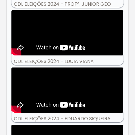
CDL ELEIÇÕES 2024 - PROFº. JUNIOR GEO
CDL ELEIÇÕES 2024 - LUCIA VIANA
CDL ELEIÇÕES 2024 - EDUARDO SIQUEIRA