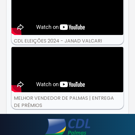
CDL ELEIÇÕES 2024 - JANAD VALCARI
MELHOR VENDEDOR DE PALMAS | ENTREGA
DE PRÊMIOS