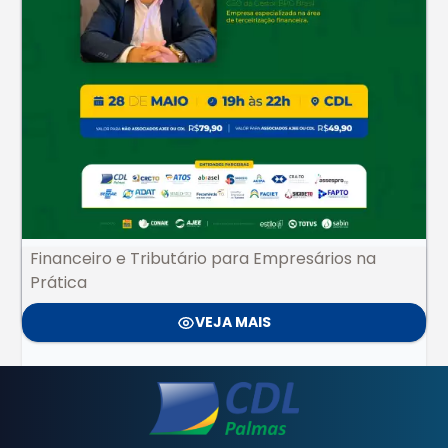
Financeiro e Tributário para Empresários na
Prática
VEJA MAIS