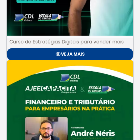
Curso de Estratégias Digitais para vender mais
VEJA MAIS