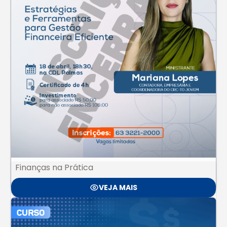
Finanças na Prática
VEJA MAIS