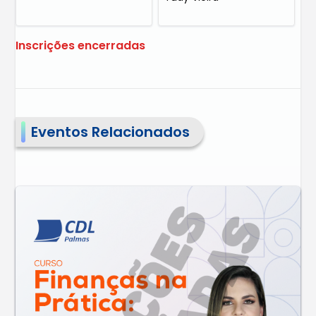
Inscrições encerradas
Eventos Relacionados